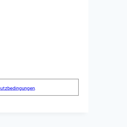
utzbedingungen
.