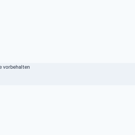
e vorbehalten