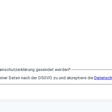
tenschutzerklärung gesendet werden
*
iner Daten nach der DSGVO zu und akzeptiere die
Datensch