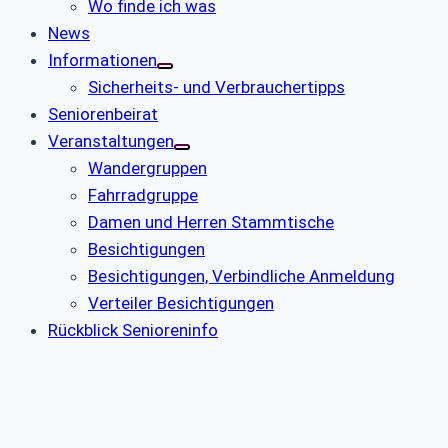
Wo finde ich was
News
Informationen
Sicherheits- und Verbrauchertipps
Seniorenbeirat
Veranstaltungen
Wandergruppen
Fahrradgruppe
Damen und Herren Stammtische
Besichtigungen
Besichtigungen, Verbindliche Anmeldung
Verteiler Besichtigungen
Rückblick Senioreninfo