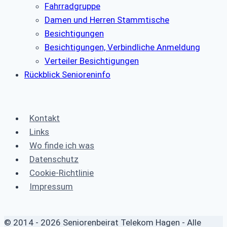
Fahrradgruppe
Damen und Herren Stammtische
Besichtigungen
Besichtigungen, Verbindliche Anmeldung
Verteiler Besichtigungen
Rückblick Senioreninfo
Kontakt
Links
Wo finde ich was
Datenschutz
Cookie-Richtlinie
Impressum
© 2014 - 2026 Seniorenbeirat Telekom Hagen - Alle