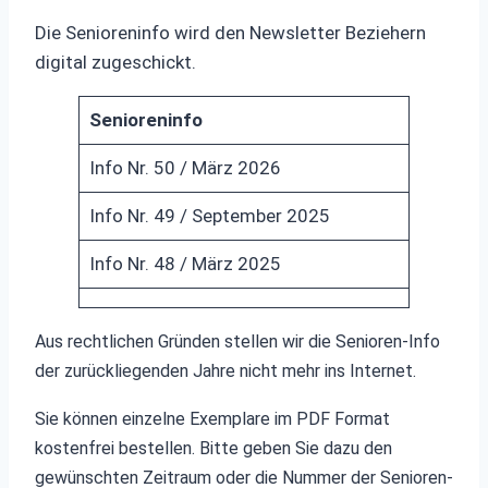
Die Senioreninfo wird den Newsletter Beziehern
digital zugeschickt.
Senioreninfo
Info Nr. 50 / März 2026
Info Nr. 49 / September 2025
Info Nr. 48 / März 2025
Aus rechtlichen Gründen stellen wir die Senioren-Info
der zurückliegenden Jahre nicht mehr ins Internet.
Sie können einzelne Exemplare im PDF Format
kostenfrei bestellen. Bitte geben Sie dazu den
gewünschten Zeitraum oder die Nummer der Senioren-