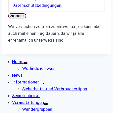
Datenschutzbedingungen
.
Absenden
Wir versuchen zeitnah zu antworten, es kann aber
auch mal einen Tag dauern, da wir ja alle
ehrenamtlich unterwegs sind.
Home
Wo finde ich was
News
Informationen
Sicherheits- und Verbrauchertipps
Seniorenbeirat
Veranstaltungen
Wandergruppen