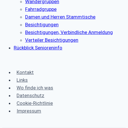
Wandergruppen
Fahrradgruppe
Damen und Herren Stammtische
Besichtigungen
Besichtigungen, Verbindliche Anmeldung
Verteiler Besichtigungen
Rückblick Senioreninfo
Kontakt
Links
Wo finde ich was
Datenschutz
Cookie-Richtlinie
Impressum