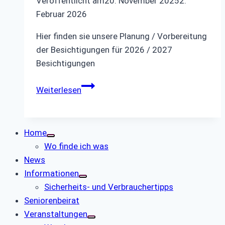
Veröffentlicht am
20. November 2025
2.
Februar 2026
Hier finden sie unsere Planung / Vorbereitung
der Besichtigungen für 2026 / 2027
Besichtigungen
Besichtigungen
Weiterlesen
2026
/
2027
Home
Wo finde ich was
News
Informationen
Sicherheits- und Verbrauchertipps
Seniorenbeirat
Veranstaltungen