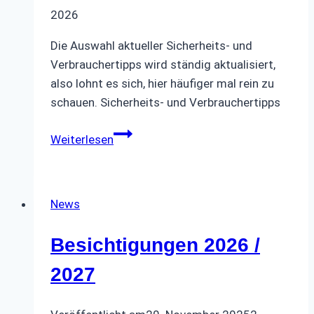
2026
Die Auswahl aktueller Sicherheits- und
Verbrauchertipps wird ständig aktualisiert,
also lohnt es sich, hier häufiger mal rein zu
schauen. Sicherheits- und Verbrauchertipps
Sicherheits-
Weiterlesen
und
Verbrauchertipps
News
Besichtigungen 2026 /
2027